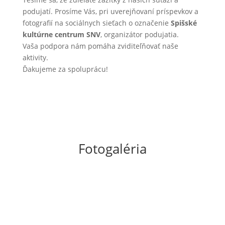
podujatí. Prosíme Vás, pri uverejňovaní príspevkov a
fotografií na sociálnych sieťach o označenie
Spišské
kultúrne centrum SNV
, organizátor podujatia.
Vaša podpora nám pomáha zviditeľňovať naše
aktivity.
Ďakujeme za spoluprácu!
Fotogaléria