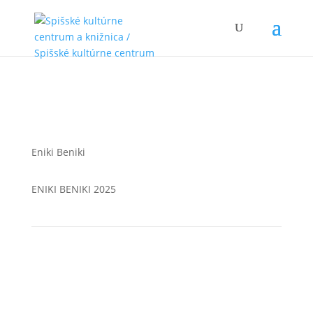
Eniki Beniki
ENIKI BENIKI 2025