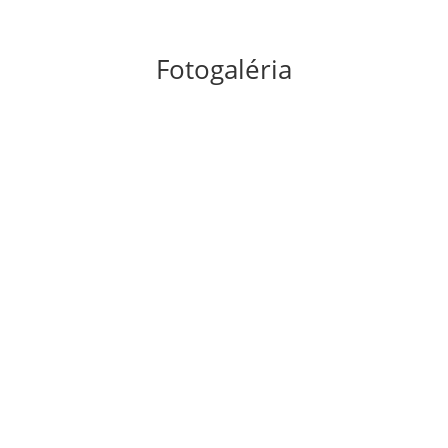
Fotogaléria