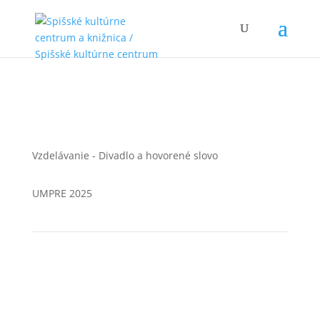
Close
Vzdelávanie - Divadlo a hovorené slovo
UMPRE 2025