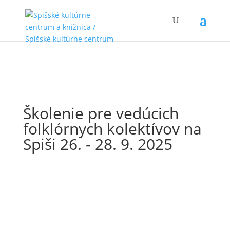
Školenie pre vedúcich
folklórnych kolektívov na
Spiši 26. - 28. 9. 2025