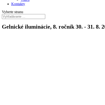
Kontakty
Vyberte stranu
Gelnické iluminácie, 8. ročník 30. - 31. 8. 