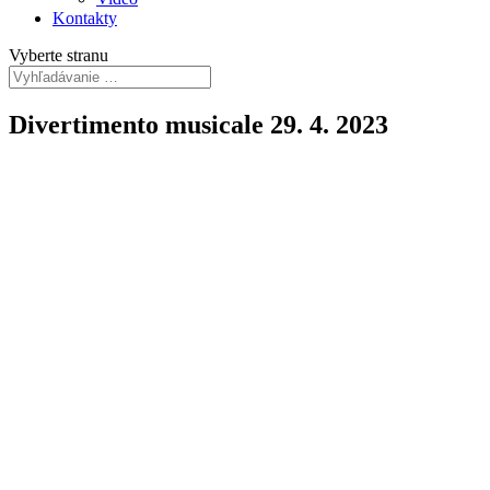
Kontakty
Vyberte stranu
Divertimento musicale 29. 4. 2023